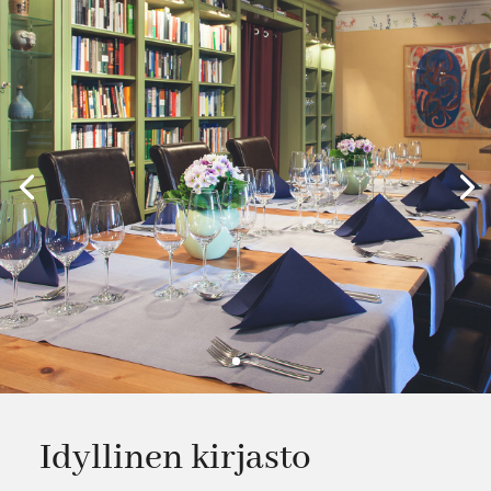
Idyllinen kirjasto